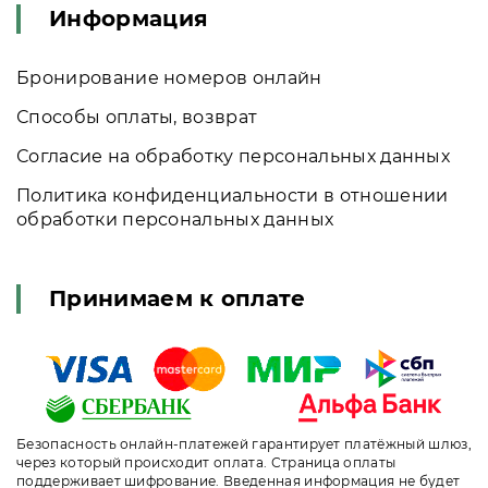
Информация
Бронирование номеров онлайн
Способы оплаты, возврат
Согласие на обработку персональных данных
Политика конфиденциальности в отношении
обработки персональных данных
Принимаем к оплате
Безопасность онлайн-платежей гарантирует платёжный шлюз,
через который происходит оплата. Страница оплаты
поддерживает шифрование. Введенная информация не будет