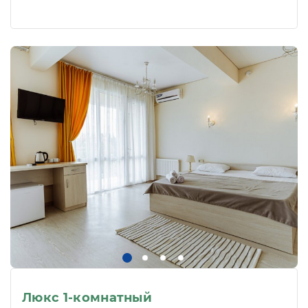
Люкс 1-комнатный