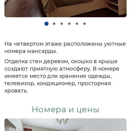
На четвертом этаже расположены уютные
номера мансарды.
Отделка стен деревом, окошко в крыше
создают приятную атмосферу. В номере
имеется место для хранения одежды,
телевизор, кондиционер, просторная
кровать.
Номера и цены