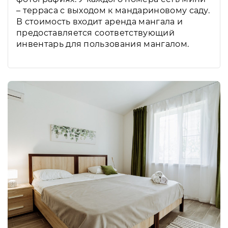
– терраса с выходом к мандариновому саду.
В стоимость входит аренда мангала и
предоставляется соответствующий
инвентарь для пользования мангалом.