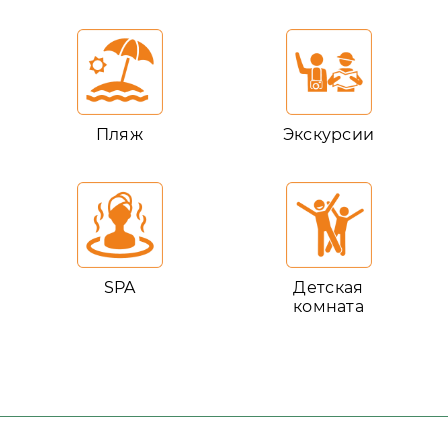
Пляж
Экскурсии
SPA
Детская
комната