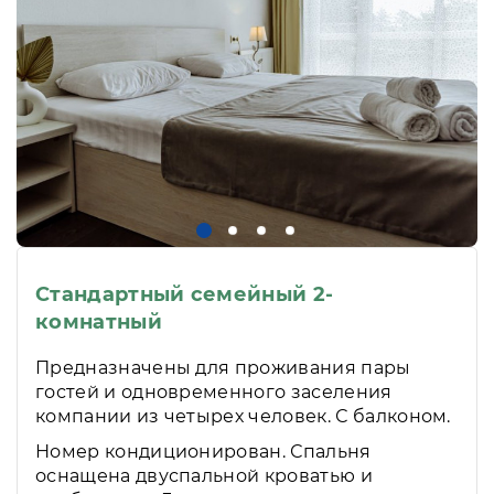
Стандартный семейный 2-
комнатный
Предназначены для проживания пары
гостей и одновременного заселения
компании из четырех человек. С балконом.
Номер кондиционирован. Спальня
оснащена двуспальной кроватью и