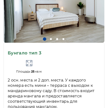
Бунгало тип 3
Площадь
25
кв.м.
2 осн. места. и 2 доп. места. У каждого
номера есть мини – терраса с выходом к
мандариновому саду. В стоимость входит
аренда мангала и предоставляется
соответствующий инвентарь для
пользования мангалом.