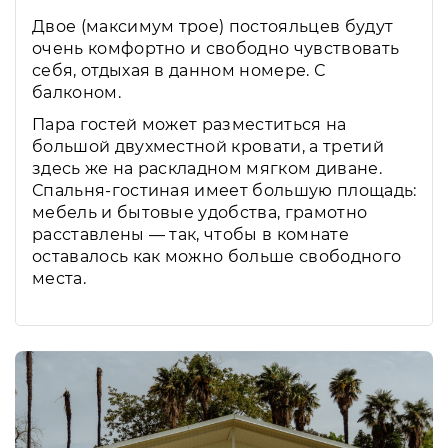
Двое (максимум трое) постояльцев будут
очень комфортно и свободно чувствовать
себя, отдыхая в данном номере. С
балконом.
Пара гостей может разместиться на
большой двухместной кровати, а третий
здесь же на раскладном мягком диване.
Спальня-гостиная имеет большую площадь:
мебель и бытовые удобства, грамотно
расставлены — так, чтобы в комнате
оставалось как можно больше свободного
места.