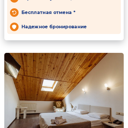
Бесплатная отмена *
Надежное бронирование