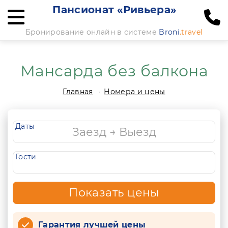
Пансионат «Ривьера»
Бронирование онлайн в системе
Broni
.travel
Мансарда без балкона
Главная
Номера и цены
Даты
Гости
Показать цены
Гарантия лучшей цены