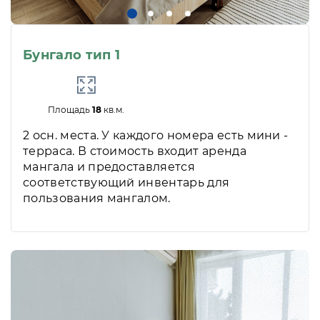
Бунгало тип 1
Площадь
18
кв.м.
2 осн. места. У каждого номера есть мини -
терраса. В стоимость входит аренда
мангала и предоставляется
соответствующий инвентарь для
пользования мангалом.