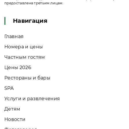
предоставлена третьим лицам.
Навигация
Главная
Номера и цены
Частным гостям
Цены 2026
Рестораны и бары
SPA
Услуги и развлечения
Детям
Новости