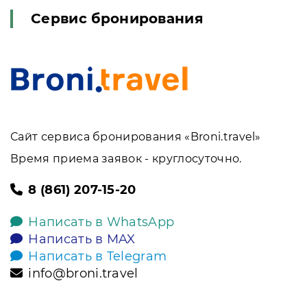
Сервис бронирования
Сайт сервиса бронирования «Broni.travel»
Время приема заявок - круглосуточно.
8 (861) 207-15-20
Написать в WhatsApp
Написать в MAX
Написать в Telegram
info@broni.travel