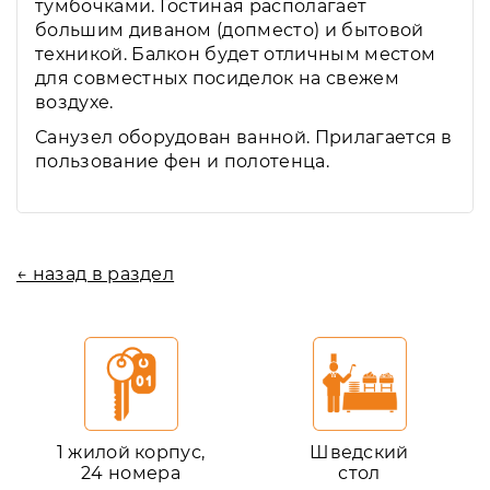
тумбочками. Гостиная располагает
большим диваном (допместо) и бытовой
техникой. Балкон будет отличным местом
для совместных посиделок на свежем
воздухе.
Санузел оборудован ванной. Прилагается в
пользование фен и полотенца.
← назад в раздел
1 жилой корпус,
Шведский
24 номера
стол