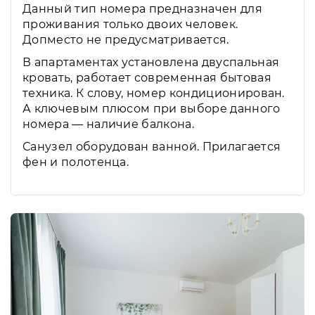
Данный тип номера предназначен для
проживания только двоих человек.
Допместо не предусматривается.
В апартаментах установлена двуспальная
кровать, работает современная бытовая
техника. К слову, номер кондиционирован.
А ключевым плюсом при выборе данного
номера — наличие балкона.
Санузел оборудован ванной. Прилагается
фен и полотенца.