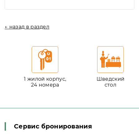
← назад в раздел
1 жилой корпус,
Шведский
24 номера
стол
Сервис бронирования