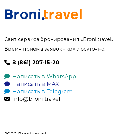
Сайт сервиса бронирования «Broni.travel»
Время приема заявок - круглосуточно.
8 (861) 207-15-20
Написать в WhatsApp
Написать в MAX
Написать в Telegram
info@broni.travel