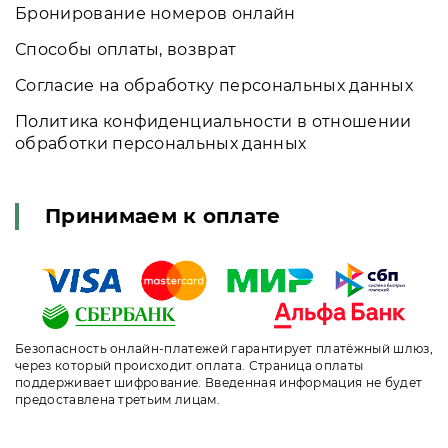
Бронирование номеров онлайн
Способы оплаты, возврат
Согласие на обработку персональных данных
Политика конфиденциальности в отношении
обработки персональных данных
Принимаем к оплате
Безопасность онлайн-платежей гарантирует платёжный шлюз,
через который происходит оплата. Страница оплаты
поддерживает шифрование. Введенная информация не будет
предоставлена третьим лицам.