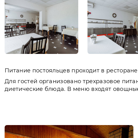
Питание постояльцев проходит в ресторане
Для гостей организовано трехразовое пита
диетические блюда. В меню входят овощны