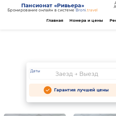
Пансионат «Ривьера»
Бронирование онлайн в системе
Broni
.travel
Главная
Номера и цены
Ре
Даты
Гарантия лучшей цены