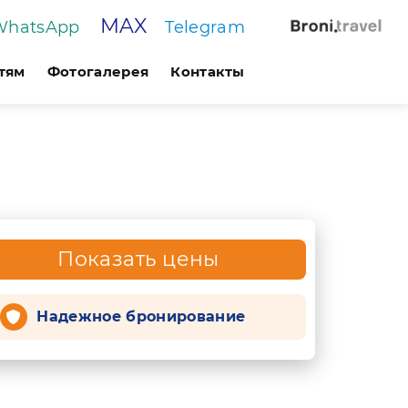
MAX
WhatsApp
Telegram
тям
Фотогалерея
Контакты
Показать цены
Надежное бронирование