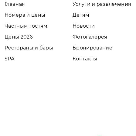
Главная
Услуги и развлечения
Номера и цены
Детям
Частным гостям
Новости
Цены 2026
Фотогалерея
Рестораны и бары
Бронирование
SPA
Контакты