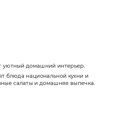
ет уютный домашний интерьер.
ят блюда национальной кухни и
нные салаты и домашняя выпечка.