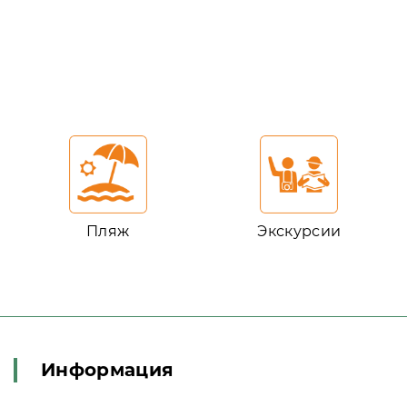
Пляж
Экскурсии
Информация