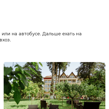
 или на автобусе. Дальше ехать на
вхоз.