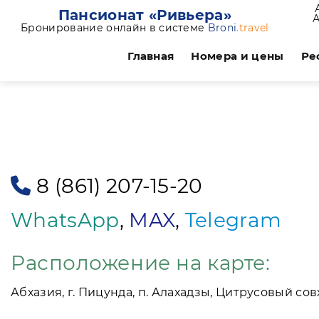
Пансионат «Ривьера»
Бронирование онлайн в системе
Broni
.travel
Главная
Номера и цены
Ре
8 (861) 207-15-20
WhatsApp
,
MAX
,
Telegram
Расположение на карте:
Абхазия, г. Пицунда, п. Алахадзы, Цитрусовый сов