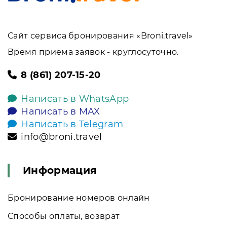
Сайт сервиса бронирования «Broni.travel»
Время приема заявок - круглосуточно.
8 (861) 207-15-20
Написать в WhatsApp
Написать в MAX
Написать в Telegram
info@broni.travel
Информация
Бронирование номеров онлайн
Способы оплаты, возврат