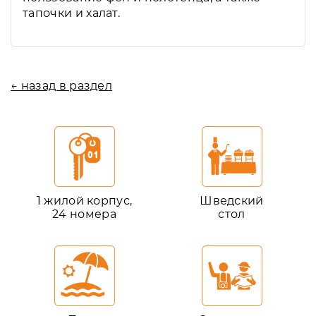
тапочки и халат.
← назад в раздел
1 жилой корпус,
Шведский
24 номера
стол