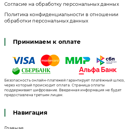
Согласие на обработку персональных данных
Политика конфиденциальности в отношении
обработки персональных данных
Принимаем к оплате
Безопасность онлайн-платежей гарантирует платёжный шлюз,
через который происходит оплата. Страница оплаты
поддерживает шифрование. Введенная информация не будет
предоставлена третьим лицам.
Навигация
Главная