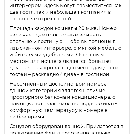
интерьером. Здесь могут разместиться как
два гостя, так и небольшая компания в
составе четырех гостей.
Площадь каждой комнаты 20 м.кв. Номер
включает две просторные комнаты:
спальню и гостиную — обе выполнены в
изысканном интерьере, с мягкой мебелью
и бытовыми удобствами. Основным
местом для ночлега является большая
двуспальная кровать, допместо для двоих
гостей – раскладной диван в гостиной.
Несомненным достоинством номера
данной категории является наличие
просторного балкона и кондиционера, с
помощью которого можно поддерживать
комфортную температуру в номере в
любое время.
Санузел оборудован ванной. Прилагается в
пользование фен и полотенца, а также