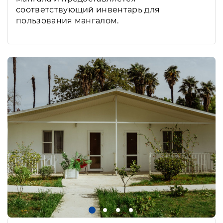
соответствующий инвентарь для
пользования мангалом.