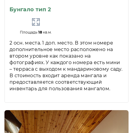
Бунгало тип 2
Площадь
18
кв.м.
2 осн. места. 1 доп. место. В этом номере
дополнительное место расположено на
втором уровне как показано на
фотографиях. У каждого номера есть мини
– терраса с выходом к мандариновому саду.
В стоимость входит аренда мангала и
предоставляется соответствующий
инвентарь для пользования мангалом.