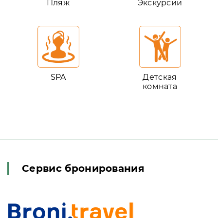
Пляж
Экскурсии
SPA
Детская
комната
Сервис бронирования