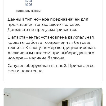
Площадь
18
кв.м.
Данный тип номера предназначен для
проживания только двоих человек.
Допместо не предусматривается.
В апартаментах установлена двуспальная
кровать, работает современная бытовая
техника. К слову, номер кондиционирован.
А ключевым плюсом при выборе данного
номера — наличие балкона.
Санузел оборудован ванной. Прилагается
фен и полотенца.