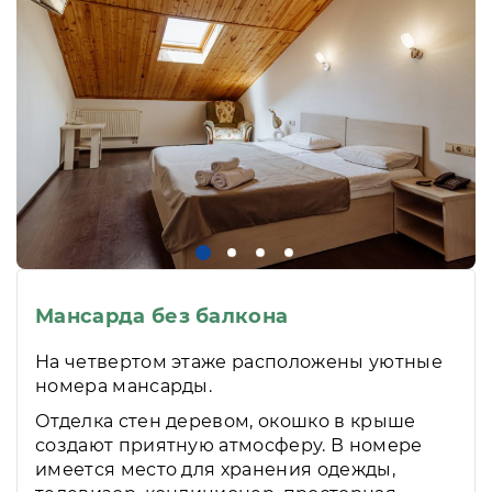
Мансарда без балкона
На четвертом этаже расположены уютные
номера мансарды.
Отделка стен деревом, окошко в крыше
создают приятную атмосферу. В номере
имеется место для хранения одежды,