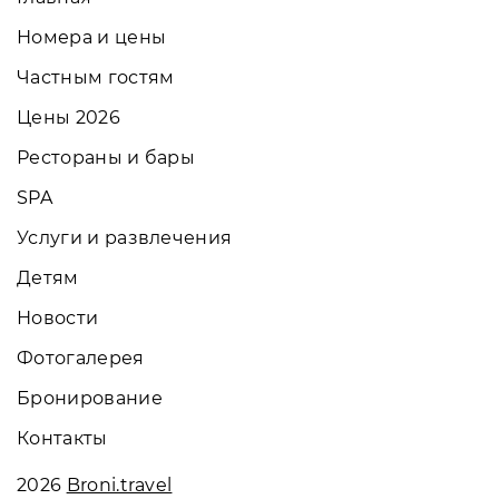
Номера и цены
Частным гостям
Цены 2026
Рестораны и бары
SPA
Услуги и развлечения
Детям
Новости
Фотогалерея
Бронирование
Контакты
2026
Broni.travel