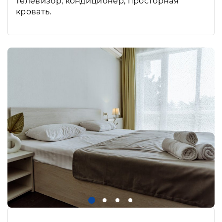
телевизор, кондиционер, просторная
кровать.