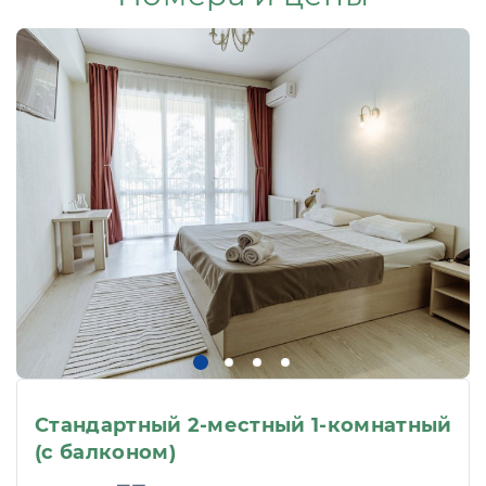
Стандартный 2-местный 1-комнатный
(с балконом)