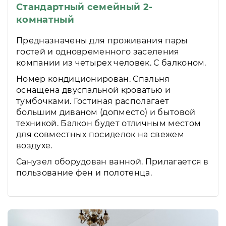
Стандартный семейный 2-
комнатный
Предназначены для проживания пары
гостей и одновременного заселения
компании из четырех человек. С балконом.
Номер кондиционирован. Спальня
оснащена двуспальной кроватью и
тумбочками. Гостиная располагает
большим диваном (допместо) и бытовой
техникой. Балкон будет отличным местом
для совместных посиделок на свежем
воздухе.
Санузел оборудован ванной. Прилагается в
пользование фен и полотенца.