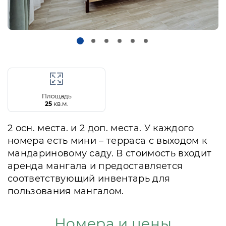
Площадь
25
кв.м.
2 осн. места. и 2 доп. места. У каждого
номера есть мини – терраса с выходом к
мандариновому саду. В стоимость входит
аренда мангала и предоставляется
соответствующий инвентарь для
пользования мангалом.
Номера и цены