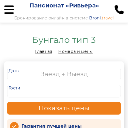
Пансионат «Ривьера»
Бронирование онлайн в системе
Broni
.travel
Бунгало тип 3
Главная
Номера и цены
Даты
Гости
Показать цены
Гарантия лучшей цены