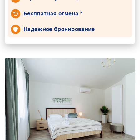
Бесплатная отмена *
Надежное бронирование