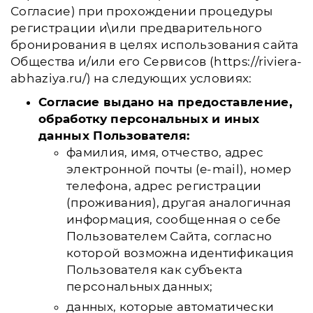
Согласие) при прохождении процедуры
регистрации и\или предварительного
бронирования в целях использования сайта
Общества и/или его Сервисов (https://riviera-
abhaziya.ru/) на следующих условиях:
Согласие выдано на предоставление,
обработку персональных и иных
данных Пользователя:
фамилия, имя, отчество, адрес
электронной почты (e-mail), номер
телефона, адрес регистрации
(проживания), другая аналогичная
информация, сообщенная о себе
Пользователем Сайта, согласно
которой возможна идентификация
Пользователя как субъекта
персональных данных;
данных, которые автоматически