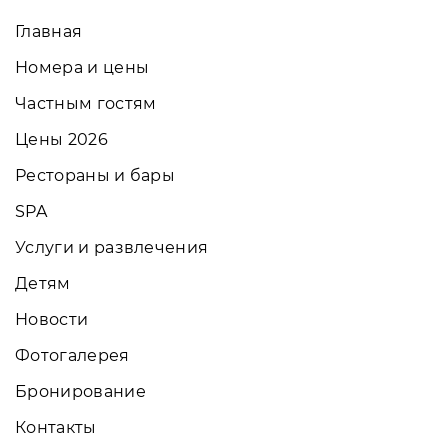
Главная
Номера и цены
Частным гостям
Цены 2026
Рестораны и бары
SPA
Услуги и развлечения
Детям
Новости
Фотогалерея
Бронирование
Контакты