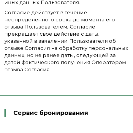
иных данных Пользователя.
Согласие действует в течение
неопределенного срока до момента его
отзыва Пользователем. Согласие
прекращает свое действие с даты,
указанной в заявлении Пользователя об
отзыве Согласия на обработку персональных
данных, но не ранее даты, следующей за
датой фактического получения Оператором
отзыва Согласия.
Сервис бронирования