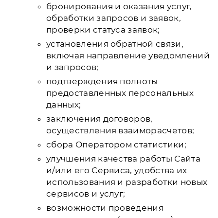
бронирования и оказания услуг,
обработки запросов и заявок,
проверки статуса заявок;
установления обратной связи,
включая направление уведомлений
и запросов;
подтверждения полноты
предоставленных персональных
данных;
заключения договоров,
осуществления взаиморасчетов;
сбора Оператором статистики;
улучшения качества работы Сайта
и/или его Сервиса, удобства их
использования и разработки новых
сервисов и услуг;
возможности проведения