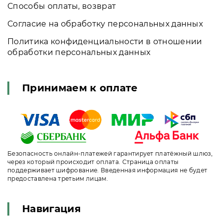
Способы оплаты, возврат
Согласие на обработку персональных данных
Политика конфиденциальности в отношении
обработки персональных данных
Принимаем к оплате
Безопасность онлайн-платежей гарантирует платёжный шлюз,
через который происходит оплата. Страница оплаты
поддерживает шифрование. Введенная информация не будет
предоставлена третьим лицам.
Навигация