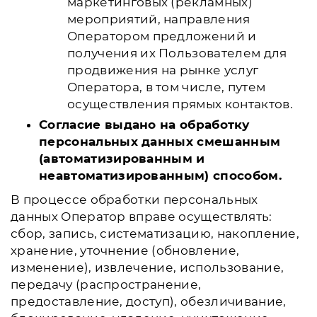
маркетинговых (рекламных)
мероприятий, направления
Оператором предложений и
получения их Пользователем для
продвижения на рынке услуг
Оператора, в том числе, путем
осуществления прямых контактов.
Согласие выдано на обработку
персональных данных смешанным
(автоматизированным и
неавтоматизированным) способом.
В процессе обработки персональных
данных Оператор вправе осуществлять:
сбор, запись, систематизацию, накопление,
хранение, уточнение (обновление,
изменение), извлечение, использование,
передачу (распространение,
предоставление, доступ), обезличивание,