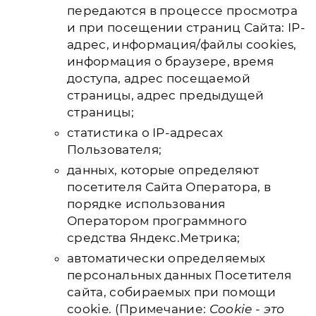
передаются в процессе просмотра
и при посещении страниц Сайта: IP-
адрес, информация/файлы cookies,
информация о браузере, время
доступа, адрес посещаемой
страницы, адрес предыдущей
страницы;
статистика о IP-адресах
Пользователя;
данных, которые определяют
посетителя Сайта Оператора, в
порядке использования
Оператором программного
средства Яндекс.Метрика;
автоматически определяемых
персональных данных Посетителя
сайта, собираемых при помощи
cookie. (Примечание:
Cookie - это