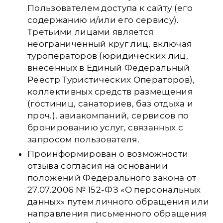
Пользователем доступа к сайту (его
содержанию и/или его сервису).
Третьими лицами является
неограниченный круг лиц, включая
туроператоров (юридических лиц,
внесенных в Единый Федеральный
Реестр Туристических Операторов),
коллективных средств размещения
(гостиниц, санаториев, баз отдыха и
проч.), авиакомпаний, сервисов по
бронированию услуг, связанных с
запросом пользователя.
Проинформирован о возможности
отзыва согласия на основании
положений Федерального закона от
27.07.2006 № 152-ФЗ «О персональных
данных» путем личного обращения или
направления письменного обращения