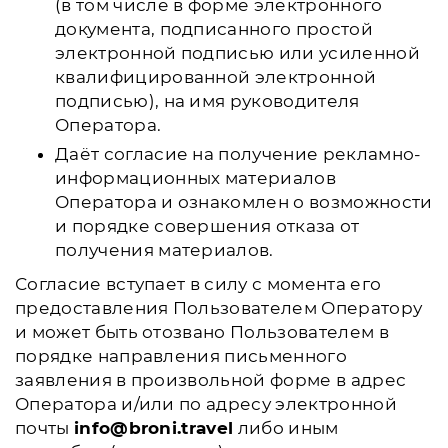
(в том числе в форме электронного
документа, подписанного простой
электронной подписью или усиленной
квалифицированной электронной
подписью), на имя руководителя
Оператора.
Даёт согласие на получение рекламно-
информационных материалов
Оператора и ознакомлен о возможности
и порядке совершения отказа от
получения материалов.
Согласие вступает в силу с момента его
предоставления Пользователем Оператору
и может быть отозвано Пользователем в
порядке направления письменного
заявления в произвольной форме в адрес
Оператора и/или по адресу электронной
почты
info@broni.travel
либо иным