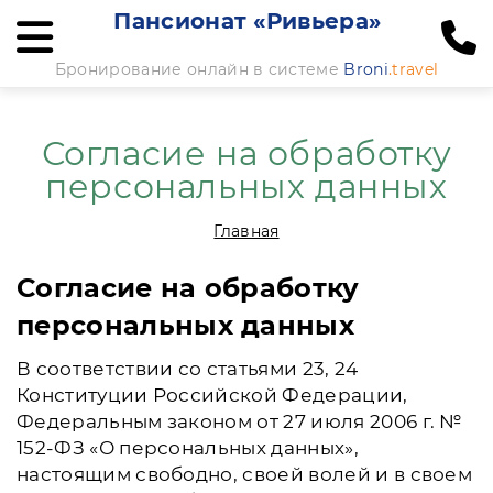
Пансионат «Ривьера»
Бронирование онлайн в системе
Broni
.travel
Согласие на обработку
персональных данных
Главная
Согласие на обработку
персональных данных
В соответствии со статьями 23, 24
Конституции Российской Федерации,
Федеральным законом от 27 июля 2006 г. №
152-ФЗ «О персональных данных»,
настоящим свободно, своей волей и в своем