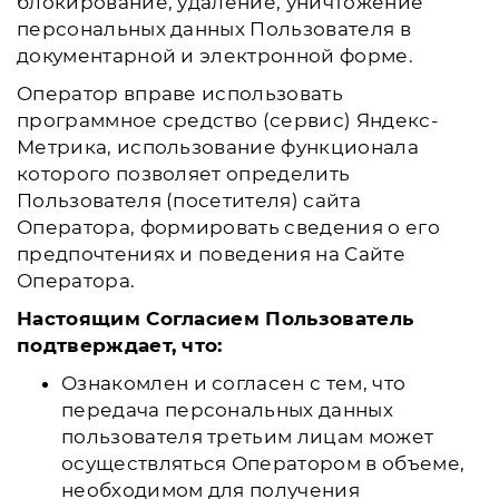
блокирование, удаление, уничтожение
персональных данных Пользователя в
документарной и электронной форме.
Оператор вправе использовать
программное средство (сервис) Яндекс-
Метрика, использование функционала
которого позволяет определить
Пользователя (посетителя) сайта
Оператора, формировать сведения о его
предпочтениях и поведения на Сайте
Оператора.
Настоящим Согласием Пользователь
подтверждает, что:
Ознакомлен и согласен с тем, что
передача персональных данных
пользователя третьим лицам может
осуществляться Оператором в объеме,
необходимом для получения