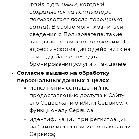
файл с данными, который
сохраняется на компьютере
пользователя после посещения
сайта
). В cookie могут храниться
сведения о Пользователе, такие
как: данные о местоположении; IP-
адрес; информация о действиях на
сайте; добавленные для
бронирования услуги и так далее.
Согласие выдано на обработку
персональных данных в целях:
исполнения соглашений по
предоставлению доступа к Сайту,
его Содержанию и/или Сервису, к
функционалу Сервиса;
идентификации при регистрации
на Сайте и/или при использовании
Сервиса;