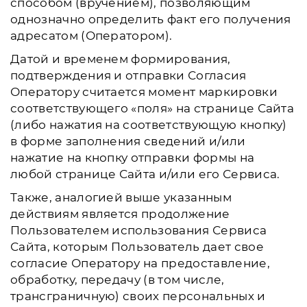
способом (вручением), позволяющим
однозначно определить факт его получения
адресатом (Оператором).
Датой и временем формирования,
подтверждения и отправки Согласия
Оператору считается момент маркировки
соответствующего «поля» на странице Сайта
(либо нажатия на соответствующую кнопку)
в форме заполнения сведений и/или
нажатие на кнопку отправки формы на
любой странице Сайта и/или его Сервиса.
Также, аналогией выше указанным
действиям является продолжение
Пользователем использования Сервиса
Сайта, которым Пользователь дает свое
согласие Оператору на предоставление,
обработку, передачу (в том числе,
трансграничную) своих персональных и