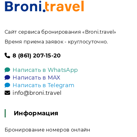
Сайт сервиса бронирования «Broni.travel»
Время приема заявок - круглосуточно.
8 (861) 207-15-20
Написать в WhatsApp
Написать в MAX
Написать в Telegram
info@broni.travel
Информация
Бронирование номеров онлайн