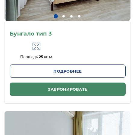
Бунгало тип 3
Площадь
25
кв.м.
ПОДРОБНЕЕ
ЗАБРОНИРОВАТЬ