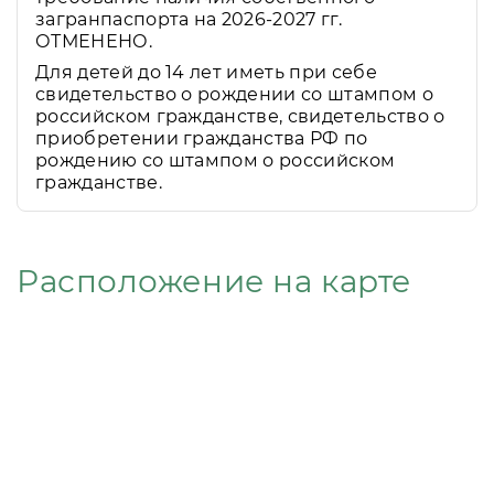
загранпаспорта на 2026-2027 гг.
ОТМЕНЕНО.
Для детей до 14 лет иметь при себе
свидетельство о рождении со штампом о
российском гражданстве, свидетельство о
приобретении гражданства РФ по
рождению со штампом о российском
гражданстве.
Расположение на карте