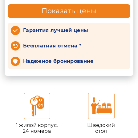
Показать цены
Гарантия лучшей цены
Бесплатная отмена *
Надежное бронирование
1 жилой корпус,
Шведский
24 номера
стол