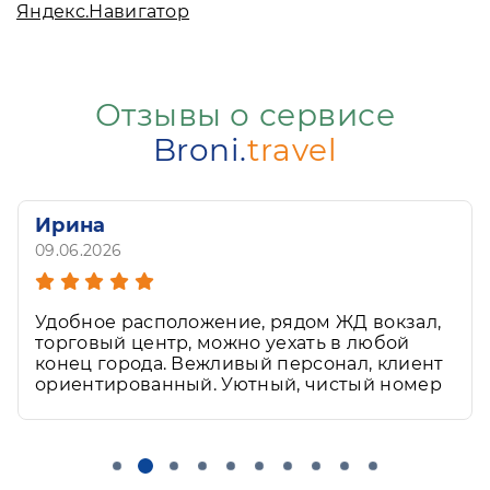
Яндекс.Навигатор
Отзывы о сервисе
Broni.
travel
Ирина
09.06.2026
Отдыхали в Астрахани в гостинице дельта.
Удобное расположение, рядом ЖД вокзал,
торговый центр, можно уехать в любой
конец города. Вежливый персонал, клиент
Развернуть
ориентированный. Уютный, чистый номер