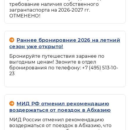
требование наличия собственного
загранпаспорта на 2026-2027 гг.
ОТМЕНЕНО!
Раннее бронировние 2026 на летний
сезон уже открыто!
Бронируйте путешествия заранее по
выгодным ценам! Звоните в отдел
бронирования по телефону: +7 (495) 513-10-
23
МИД РФ отменил рекомендацию
воздержаться от поездок в Абхазию
МИД России отменил рекомендацию
воздержаться от поездок в Абхазию, что