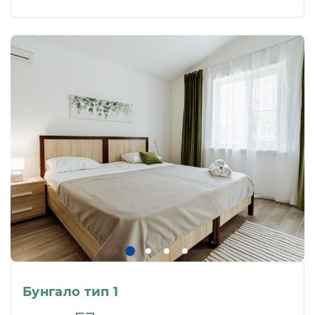
Бунгало тип 1