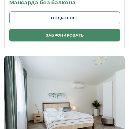
Мансарда без балкона
ПОДРОБНЕЕ
ЗАБРОНИРОВАТЬ