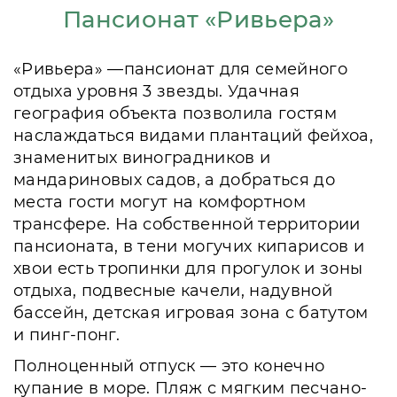
Пансионат «Ривьера»
«Ривьера» —пансионат для семейного
отдыха уровня 3 звезды. Удачная
география объекта позволила гостям
наслаждаться видами плантаций фейхоа,
знаменитых виноградников и
мандариновых садов, а добраться до
места гости могут на комфортном
трансфере. На собственной территории
пансионата, в тени могучих кипарисов и
хвои есть тропинки для прогулок и зоны
отдыха, подвесные качели, надувной
бассейн, детская игровая зона с батутом
и пинг-понг.
Полноценный отпуск — это конечно
купание в море. Пляж с мягким песчано-