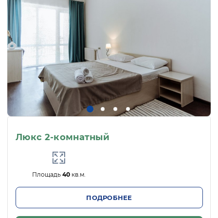
Люкс 2-комнатный
Площадь
40
кв.м.
ПОДРОБНЕЕ