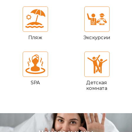
Пляж
Экскурсии
SPA
Детская
комната