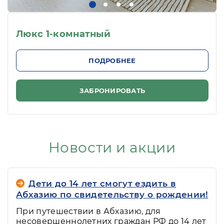
Люкс 1-комнатный
ПОДРОБНЕЕ
ЗАБРОНИРОВАТЬ
Новости и акции
Дети до 14 лет смогут ездить в
Абхазию по свидетельству о рождении!
При путешествии в Абхазию, для
несовершеннолетних граждан РФ до 14 лет