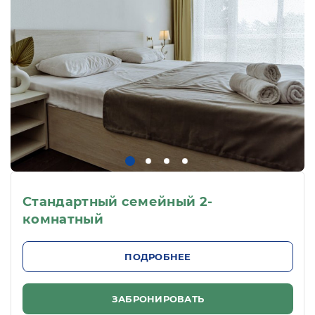
Стандартный семейный 2-
комнатный
ПОДРОБНЕЕ
ЗАБРОНИРОВАТЬ