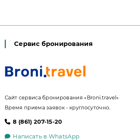
Сервис бронирования
Сайт сервиса бронирования «Broni.travel»
Время приема заявок - круглосуточно.
8 (861) 207-15-20
Написать в WhatsApp