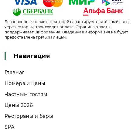
Безопасность онлайн-платежей гарантирует платёжный шлюз,
через который происходит оплата. Страница оплаты
поддерживает шифрование. Введенная информация не будет
предоставлена третьим лицам.
Навигация
Главная
Номера и цены
Частным гостям
Цены 2026
Рестораны и бары
SPA