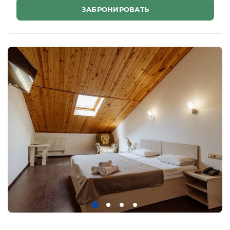
ЗАБРОНИРОВАТЬ