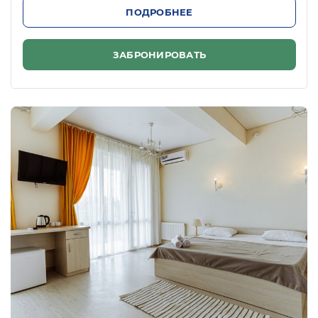
ПОДРОБНЕЕ
ЗАБРОНИРОВАТЬ