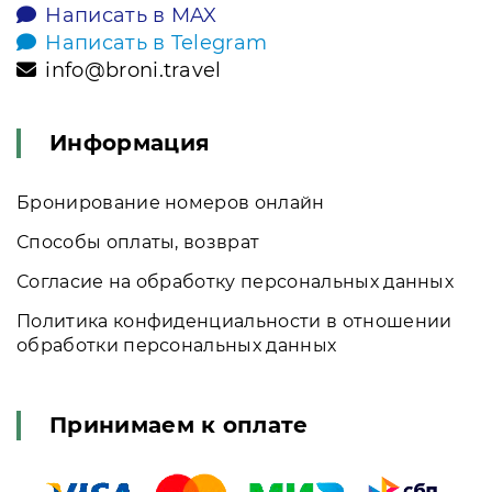
Написать в MAX
Написать в Telegram
info@broni.travel
Информация
Бронирование номеров онлайн
Способы оплаты, возврат
Согласие на обработку персональных данных
Политика конфиденциальности в отношении
обработки персональных данных
Принимаем к оплате