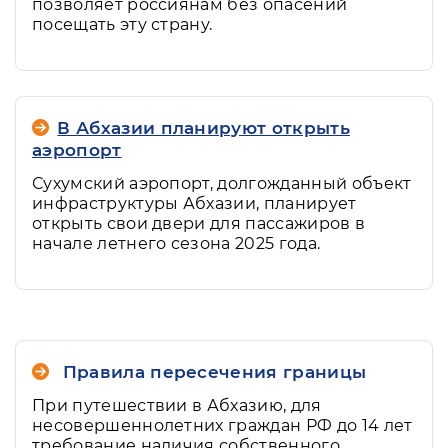
позволяет россиянам без опасений
посещать эту страну.
В Абхазии планируют открыть
аэропорт
Сухумский аэропорт, долгожданный объект
инфраструктуры Абхазии, планирует
открыть свои двери для пассажиров в
начале летнего сезона 2025 года.
Правила пересечения границы
При путешествии в Абхазию, для
несовершеннолетних граждан РФ до 14 лет
требование наличия собственного